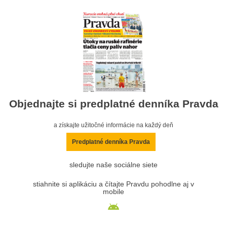
Objednajte si predplatné denníka Pravda
a získajte užitočné informácie na každý deň
Predplatné denníka Pravda
sledujte naše sociálne siete
stiahnite si aplikáciu a čítajte Pravdu pohodlne aj v
mobile