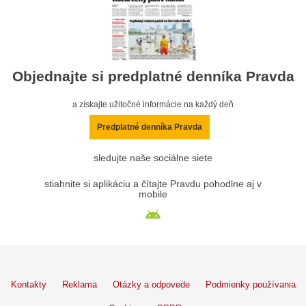
Objednajte si predplatné denníka Pravda
a získajte užitočné informácie na každý deň
Predplatné denníka Pravda
sledujte naše sociálne siete
stiahnite si aplikáciu a čítajte Pravdu pohodlne aj v
mobile
Kontakty
Reklama
Otázky a odpovede
Podmienky používania